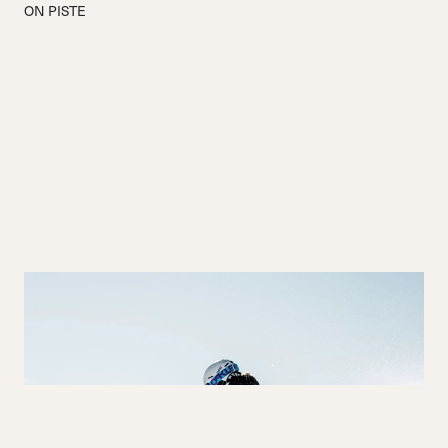
ON PISTE