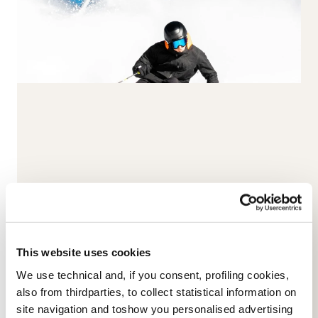
This website uses cookies
We use technical and, if you consent, profiling cookies,
also from thirdparties, to collect statistical information on
site navigation and toshow you personalised advertising