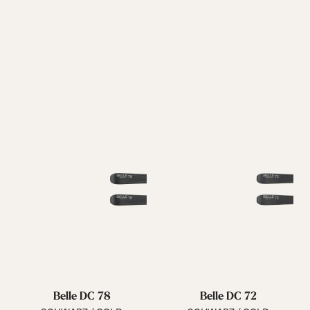
Belle DC 78
Belle DC 72