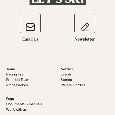
Email Us
Newsletter
Team
Nordica
Racing Team
Events
Freeride Team
Stories
Ambassadors
We are Nordica
Faqs
Documents & manuals
Work with us