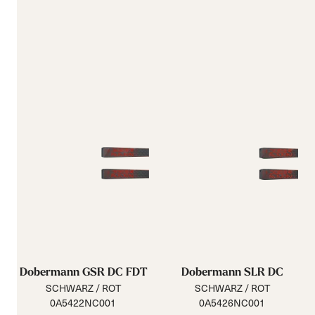
Dobermann GSR DC FDT
Dobermann SLR DC
SCHWARZ / ROT
SCHWARZ / ROT
0A5422NC001
0A5426NC001