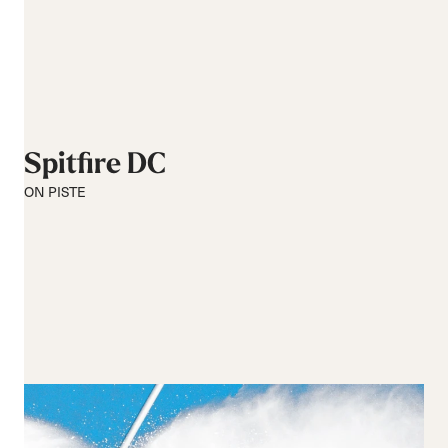
Spitfire DC
ON PISTE