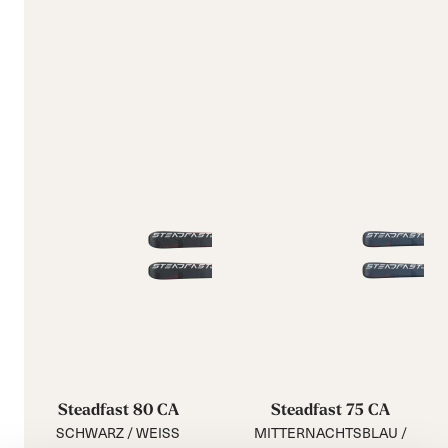
Steadfast 80 CA
Steadfast 75 CA
SCHWARZ / WEISS
MITTERNACHTSBLAU /