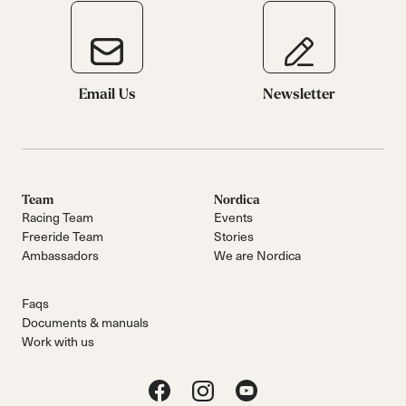
Email Us
Newsletter
Team
Nordica
Racing Team
Events
Freeride Team
Stories
Ambassadors
We are Nordica
Faqs
Documents & manuals
Work with us