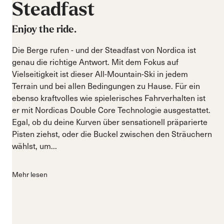
Steadfast
Enjoy the ride.
Die Berge rufen - und der Steadfast von Nordica ist
genau die richtige Antwort. Mit dem Fokus auf
Vielseitigkeit ist dieser All-Mountain-Ski in jedem
Terrain und bei allen Bedingungen zu Hause. Für ein
ebenso kraftvolles wie spielerisches Fahrverhalten ist
er mit Nordicas Double Core Technologie ausgestattet.
Egal, ob du deine Kurven über sensationell präparierte
Pisten ziehst, oder die Buckel zwischen den Sträuchern
wählst, um...
Mehr lesen