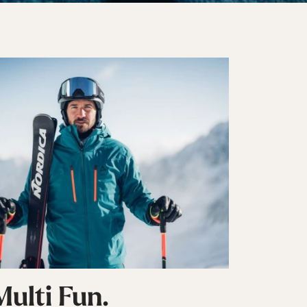
Multi Fun.