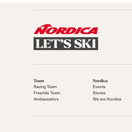
Team
Nordica
Racing Team
Events
Freeride Team
Stories
Ambassadors
We are Nordica