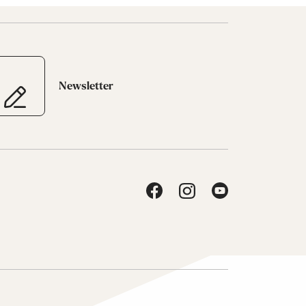
Newsletter