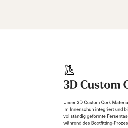
3D Custom 
Unser 3D Custom Cork Material 
im Innenschuh integriert und bi
vollständig geformte Fersentas
während des Bootfitting-Prozes