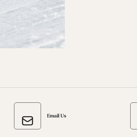
Email Us