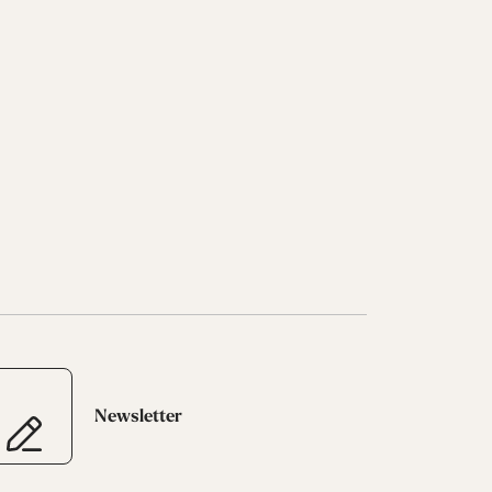
Newsletter