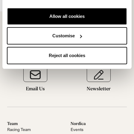
Allow all cookies
Customise
Reject all cookies
Email Us
Newsletter
Team
Nordica
Racing Team
Events