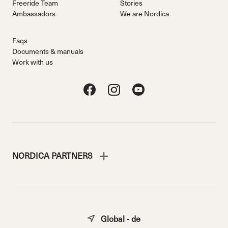
Freeride Team
Stories
Ambassadors
We are Nordica
Faqs
Documents & manuals
Work with us
NORDICA PARTNERS
Global - de