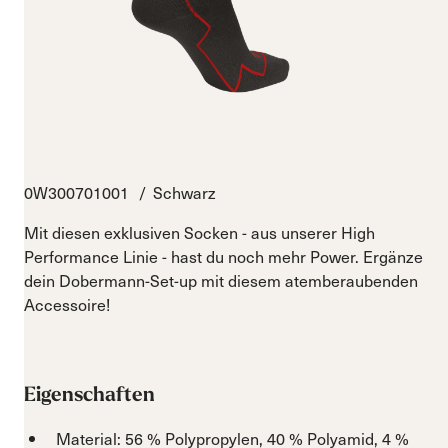
0W300701001
Schwarz
Mit diesen exklusiven Socken - aus unserer High
Performance Linie - hast du noch mehr Power. Ergänze
dein Dobermann-Set-up mit diesem atemberaubenden
Accessoire!
Eigenschaften
Material: 56 % Polypropylen, 40 % Polyamid, 4 %