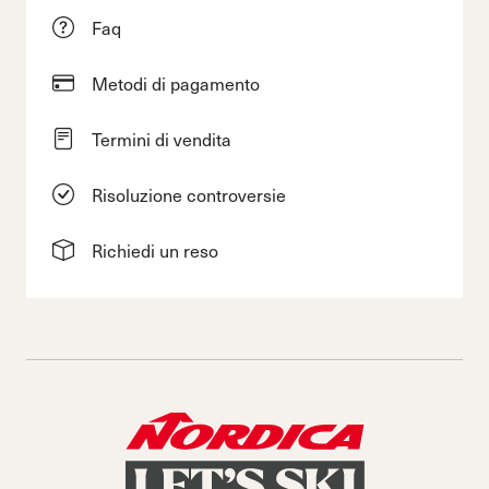
Faq
Metodi di pagamento
Termini di vendita
Risoluzione controversie
Richiedi un reso