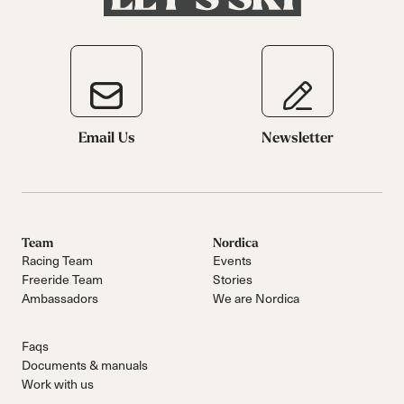
Email Us
Newsletter
Team
Nordica
Racing Team
Events
Freeride Team
Stories
Ambassadors
We are Nordica
Faqs
Documents & manuals
Work with us