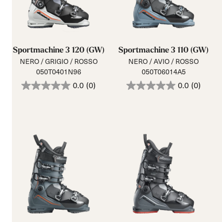
Sportmachine 3 120 (GW)
Sportmachine 3 110 (GW)
NERO / GRIGIO / ROSSO
NERO / AVIO / ROSSO
050T0401N96
050T06014A5
0.0
(0)
0.0
(0)