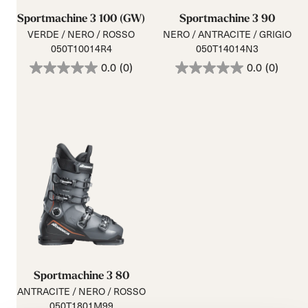
Sportmachine 3 100 (GW)
Sportmachine 3 90
VERDE / NERO / ROSSO
NERO / ANTRACITE / GRIGIO
050T10014R4
050T14014N3
0.0
(0)
0.0
(0)
Sportmachine 3 80
ANTRACITE / NERO / ROSSO
050T1801M99