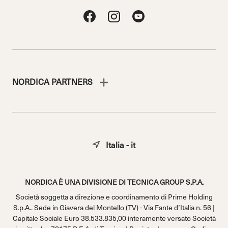
NORDICA PARTNERS
Italia - it
NORDICA È UNA DIVISIONE DI TECNICA GROUP S.P.A.
Società soggetta a direzione e coordinamento di Prime Holding
S.p.A.. Sede in Giavera del Montello (TV) - Via Fante d’Italia n. 56 |
Capitale Sociale Euro 38.533.835,00 interamente versato Società