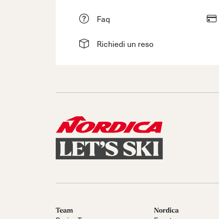
Faq
Richiedi un reso
Team
Nordica