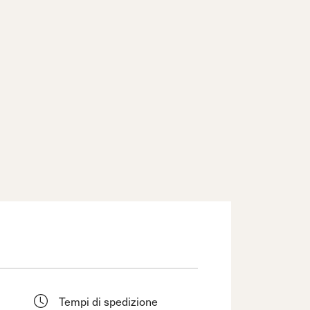
Tempi di spedizione