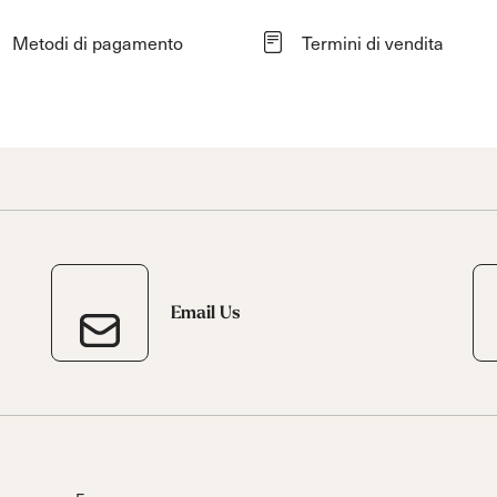
Metodi di pagamento
Termini di vendita
Email Us