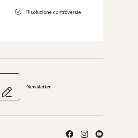
Risoluzione controversie
Newsletter