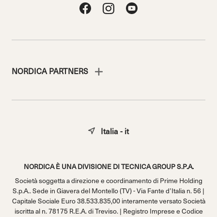
NORDICA PARTNERS
Italia - it
NORDICA È UNA DIVISIONE DI TECNICA GROUP S.P.A.
Società soggetta a direzione e coordinamento di Prime Holding
S.p.A.. Sede in Giavera del Montello (TV) - Via Fante d’Italia n. 56 |
Capitale Sociale Euro 38.533.835,00 interamente versato Società
iscritta al n. 78175 R.E.A. di Treviso. | Registro Imprese e Codice