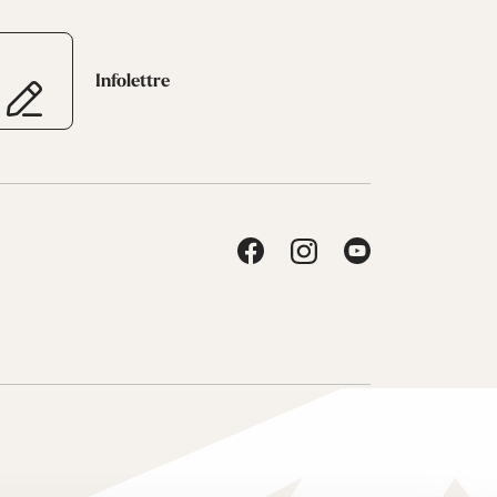
Infolettre