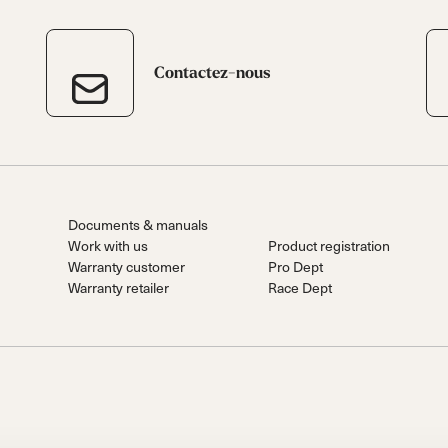
Contactez-nous
Documents & manuals
Work with us
Product registration
Warranty customer
Pro Dept
Warranty retailer
Race Dept