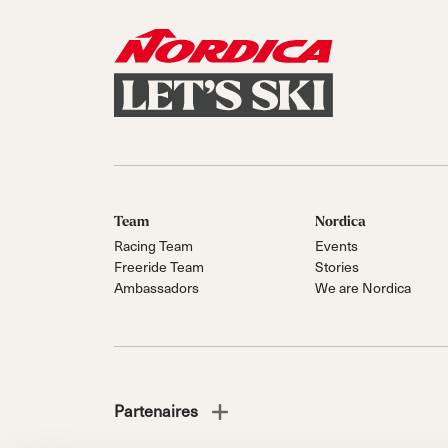
Team
Nordica
Racing Team
Events
Freeride Team
Stories
Ambassadors
We are Nordica
Partenaires