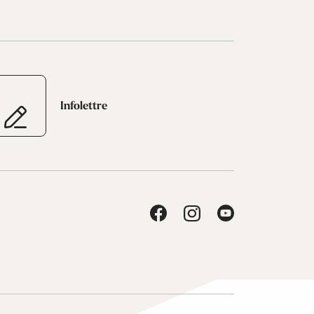
Infolettre