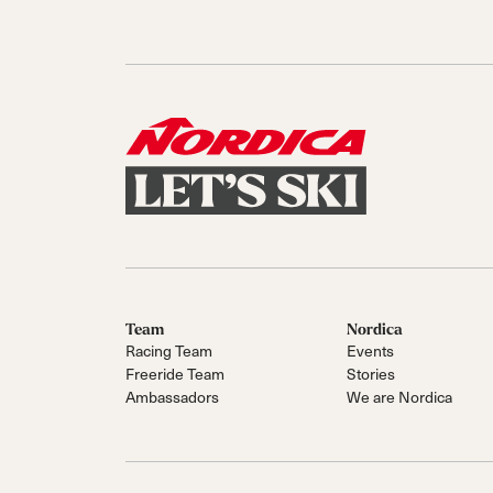
Team
Nordica
Racing Team
Events
Freeride Team
Stories
Ambassadors
We are Nordica