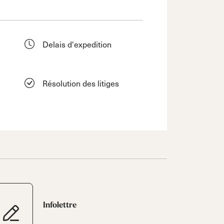
Delais d'expedition
Résolution des litiges
Infolettre