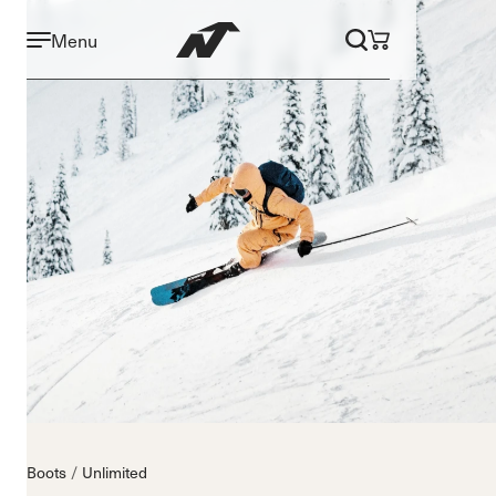
Menu
Boots
Unlimited