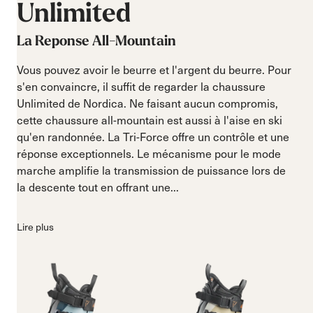
Unlimited
La Reponse All-Mountain
Vous pouvez avoir le beurre et l'argent du beurre. Pour
s'en convaincre, il suffit de regarder la chaussure
Unlimited de Nordica. Ne faisant aucun compromis,
cette chaussure all-mountain est aussi à l'aise en ski
qu'en randonnée. La Tri-Force offre un contrôle et une
réponse exceptionnels. Le mécanisme pour le mode
marche amplifie la transmission de puissance lors de
la descente tout en offrant une...
Lire plus