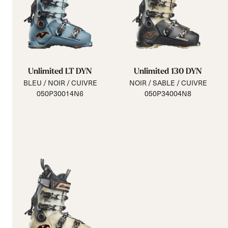
Unlimited LT DYN
Unlimited 130 DYN
BLEU / NOIR / CUIVRE
NOIR / SABLE / CUIVRE
050P30014N6
050P34004N8