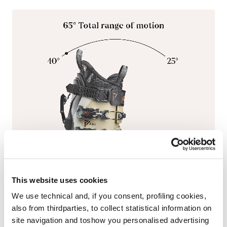
This website uses cookies
We use technical and, if you consent, profiling cookies,
also from thirdparties, to collect statistical information on
site navigation and toshow you personalised advertising