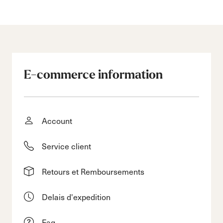
E-commerce information
Account
Service client
Retours et Remboursements
Delais d'expedition
Faq