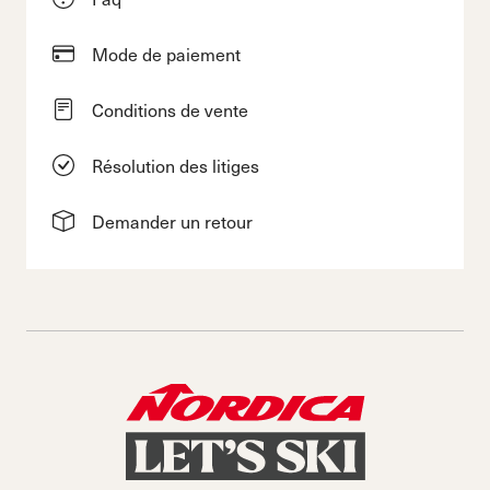
Mode de paiement
Conditions de vente
Résolution des litiges
Demander un retour