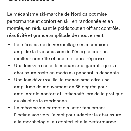
Le mécanisme ski-marche de Nordica optimise
performance et confort en ski, en randonnée et en
montée, en réduisant le poids tout en offrant contrôle,
réactivité et grande amplitude de mouvement.
Le mécanisme de verrouillage en aluminium
amplifie la transmission de l'énergie pour un
meilleur contrôle et une meilleure réponse
Une fois verrouillé, le mécanisme garantit que la
chaussure reste en mode ski pendant la descente
Une fois déverrouillé, le mécanisme offre une
amplitude de mouvement de 65 degrés pour
améliorer le confort et l'efficacité lors de la pratique
du ski et de la randonnée
Le mécanisme permet d'ajuster facilement
l'inclinaison vers l'avant pour adapter la chaussure
à la morphologie, au confort et à la performance.