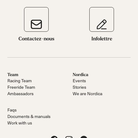
Contactez-nous
Infolettre
Team
Nordica
Racing Team
Events
Freeride Team
Stories
Ambassadors
We are Nordica
Faqs
Documents & manuals
Work with us