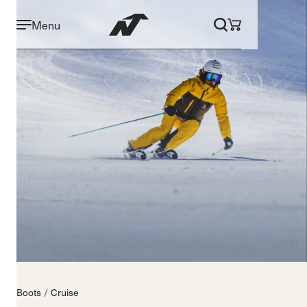
Menu
Boots
Cruise