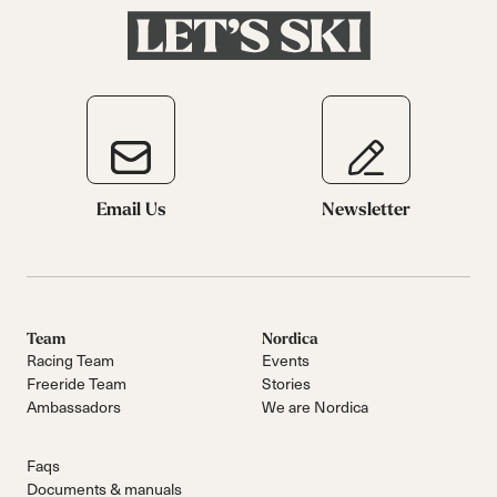
Email Us
Newsletter
Team
Nordica
Racing Team
Events
Freeride Team
Stories
Ambassadors
We are Nordica
Faqs
Documents & manuals