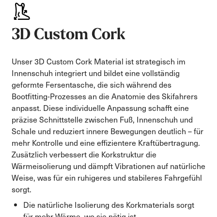
3D Custom Cork
Unser 3D Custom Cork Material ist strategisch im
Innenschuh integriert und bildet eine vollständig
geformte Fersentasche, die sich während des
Bootfitting-Prozesses an die Anatomie des Skifahrers
anpasst. Diese individuelle Anpassung schafft eine
präzise Schnittstelle zwischen Fuß, Innenschuh und
Schale und reduziert innere Bewegungen deutlich – für
mehr Kontrolle und eine effizientere Kraftübertragung.
Zusätzlich verbessert die Korkstruktur die
Wärmeisolierung und dämpft Vibrationen auf natürliche
Weise, was für ein ruhigeres und stabileres Fahrgefühl
sorgt.
Die natürliche Isolierung des Korkmaterials sorgt
für mehr Wärme, wo sie nötig ist