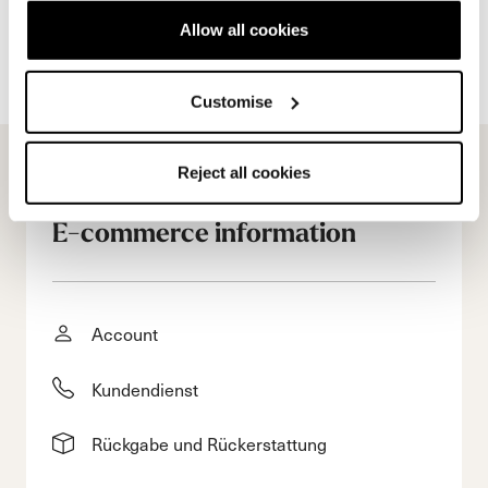
Allow all cookies
Customise
Reject all cookies
E-commerce information
Account
Kundendienst
Rückgabe und Rückerstattung