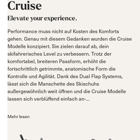
Cruise
Elevate your experience.
Performance muss nicht auf Kosten des Komforts
gehen. Genau mit diesem Gedanken wurden die Cruise
Modelle konzipiert. Sie zielen darauf ab, dein
skifahrerisches Level zu verbessern. Trotz der
komfortabel, breiteren Passform, erhöht die
fortschrittlich getrimmte, anatomische Form die
Kontrolle und Agilität. Dank des Dual Flap Systems,
lässt sich die Manschette des Skischuhs
außergewöhnlich weit öffnen und die Cruise Modelle
lassen sich verblüffend einfach an-...
Mehr lesen