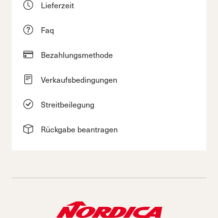
Lieferzeit
Faq
Bezahlungsmethode
Verkaufsbedingungen
Streitbeilegung
Rückgabe beantragen