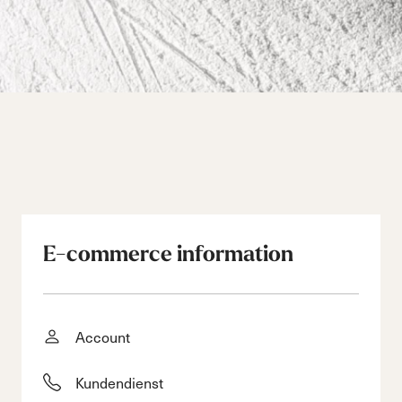
E-commerce information
Account
Kundendienst