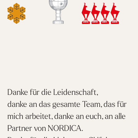
Danke für die Leidenschaft,
danke an das gesamte Team, das für
mich arbeitet, danke an euch, an alle
Partner von NORDICA.