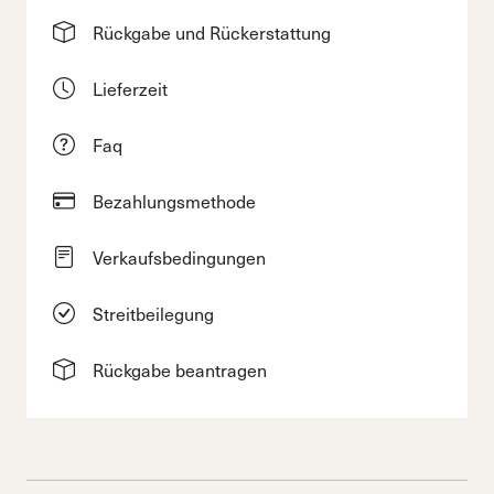
Rückgabe und Rückerstattung
Lieferzeit
Faq
Bezahlungsmethode
Verkaufsbedingungen
Streitbeilegung
Rückgabe beantragen