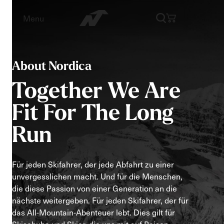
Menu
About Nordica
Together
We
Are
Fit
For
The
Long
Run
Für jeden Skifahrer, der jede Abfahrt zu einer
unvergesslichen macht. Und für die Menschen,
die diese Passion von einer Generation an die
nächste weitergeben. Für jeden Skifahrer, der für
das All-Mountain-Abenteuer lebt. Dies gilt für