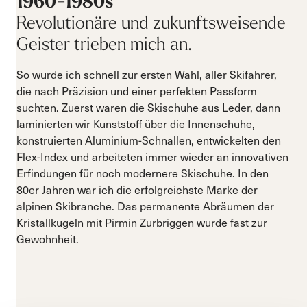
1960-1980s
Revolutionäre und zukunftsweisende
Geister trieben mich an.
So wurde ich schnell zur ersten Wahl, aller Skifahrer,
die nach Präzision und einer perfekten Passform
suchten. Zuerst waren die Skischuhe aus Leder, dann
laminierten wir Kunststoff über die Innenschuhe,
konstruierten Aluminium-Schnallen, entwickelten den
Flex-Index und arbeiteten immer wieder an innovativen
Erfindungen für noch modernere Skischuhe. In den
80er Jahren war ich die erfolgreichste Marke der
alpinen Skibranche. Das permanente Abräumen der
Kristallkugeln mit Pirmin Zurbriggen wurde fast zur
Gewohnheit.