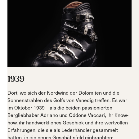
1939
Dort, wo sich der Nordwind der Dolomiten und die
Sonnenstrahlen des Golfs von Venedig treffen. Es war
im Oktober 1939 – als die beiden passionierten
Bergliebhaber Adriano und Oddone Vaccari, ihr Know-
how, ihr handwerkliches Geschick und ihre wertvollen
Erfahrungen, die sie als Lederhändler gesammelt
hatten, in ein neues Geschäftsfeld einbrachten: