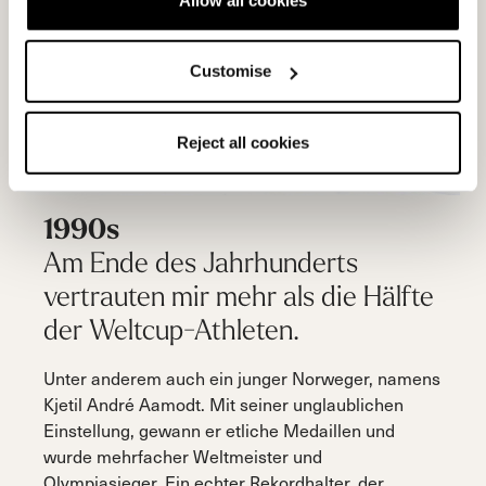
Customise
Reject all cookies
1990s
Am Ende des Jahrhunderts
vertrauten mir mehr als die Hälfte
der Weltcup-Athleten.
Unter anderem auch ein junger Norweger, namens
Kjetil André Aamodt. Mit seiner unglaublichen
Einstellung, gewann er etliche Medaillen und
wurde mehrfacher Weltmeister und
Olympiasieger. Ein echter Rekordhalter, der