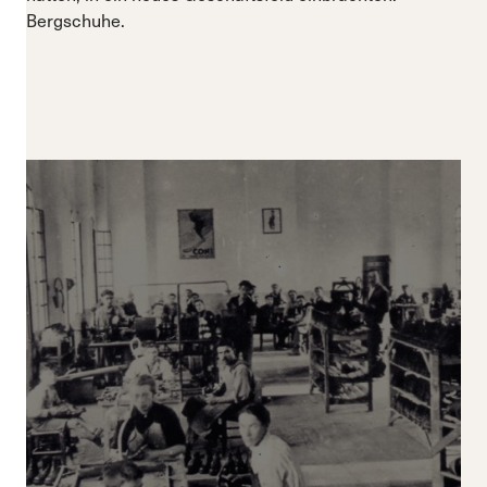
Bergschuhe.