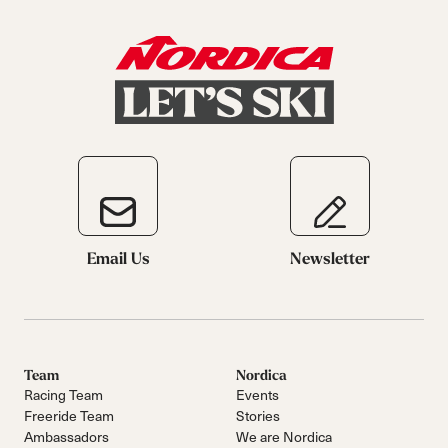
Email Us
Newsletter
Team
Nordica
Racing Team
Events
Freeride Team
Stories
Ambassadors
We are Nordica