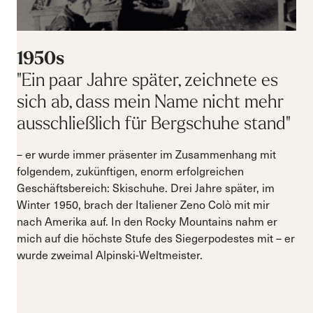
1950s
"Ein paar Jahre später, zeichnete es
sich ab, dass mein Name nicht mehr
ausschließlich für Bergschuhe stand"
– er wurde immer präsenter im Zusammenhang mit
folgendem, zukünftigen, enorm erfolgreichen
Geschäftsbereich: Skischuhe. Drei Jahre später, im
Winter 1950, brach der Italiener Zeno Colò mit mir
nach Amerika auf. In den Rocky Mountains nahm er
mich auf die höchste Stufe des Siegerpodestes mit – er
wurde zweimal Alpinski-Weltmeister.