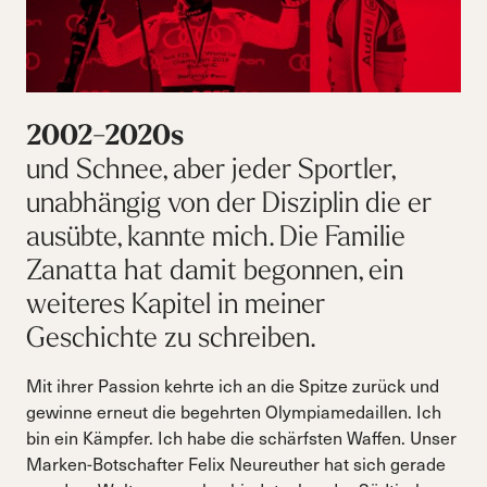
2002-2020s
und Schnee, aber jeder Sportler,
unabhängig von der Disziplin die er
ausübte, kannte mich. Die Familie
Zanatta hat damit begonnen, ein
weiteres Kapitel in meiner
Geschichte zu schreiben.
Mit ihrer Passion kehrte ich an die Spitze zurück und
gewinne erneut die begehrten Olympiamedaillen. Ich
bin ein Kämpfer. Ich habe die schärfsten Waffen. Unser
Marken-Botschafter Felix Neureuther hat sich gerade