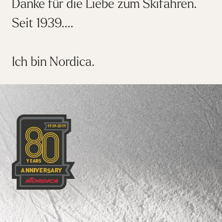
Danke für die Liebe zum Skifahren.
Seit 1939....
Ich bin Nordica.