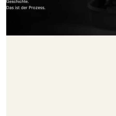
Geschichte.
Das ist der Prozess.