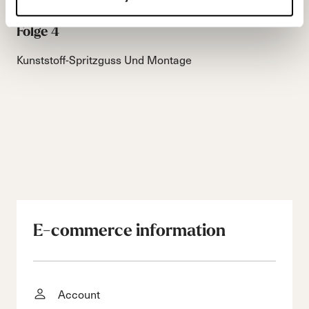
Folge 4
Kunststoff-Spritzguss Und Montage
E-commerce information
Account