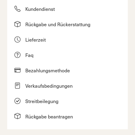
Kundendienst
Rückgabe und Rückerstattung
Lieferzeit
Faq
Bezahlungsmethode
Verkaufsbedingungen
Streitbeilegung
Rückgabe beantragen