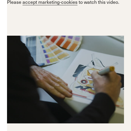
Please
accept marketing-cookies
to watch this video.