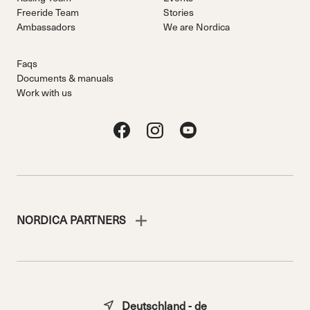
Freeride Team
Stories
Ambassadors
We are Nordica
Faqs
Documents & manuals
Work with us
NORDICA PARTNERS
Deutschland - de