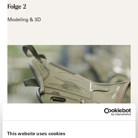
Folge 2
Modeling & 3D
This website uses cookies