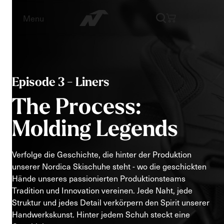
Menu
Episode 3 - Liners
The Process:
Molding Legends
Verfolge die Geschichte, die hinter der Produktion
unserer Nordica Skischuhe steht - wo die geschickten
Hände unseres passionierten Produktionsteams
Tradition und Innovation vereinen. Jede Naht, jede
Struktur und jedes Detail verkörpern den Spirit unserer
Handwerkskunst. Hinter jedem Schuh steckt eine