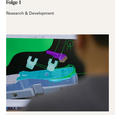
Folge 1
Research & Development