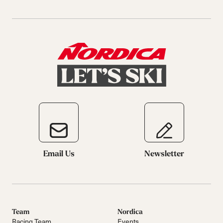
Email Us
Newsletter
Team
Nordica
Racing Team
Events