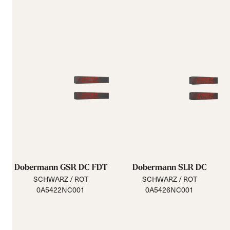
Dobermann GSR DC FDT
Dobermann SLR DC
SCHWARZ / ROT
SCHWARZ / ROT
0A5422NC001
0A5426NC001