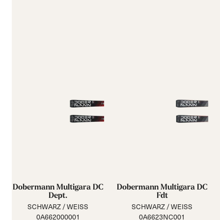
Dobermann Multigara DC
Dobermann Multigara DC
Dept.
Fdt
SCHWARZ / WEISS
SCHWARZ / WEISS
0A662000001
0A6623NC001