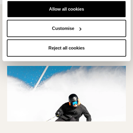
Spitfire DC
Allow all cookies
ON PISTE
Customise
Reject all cookies