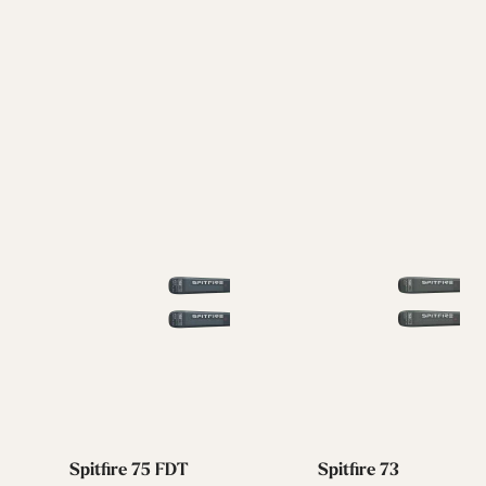
Spitfire 75 FDT
Spitfire 73