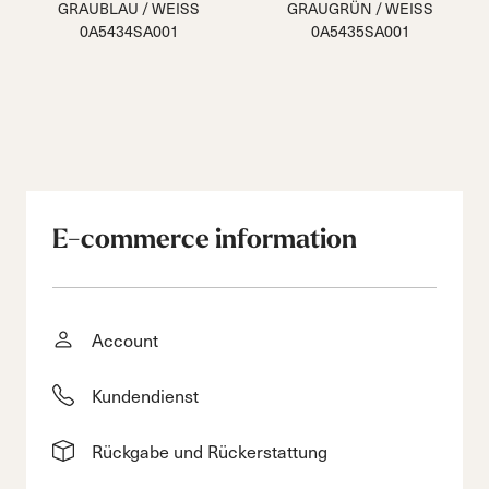
GRAUBLAU / WEISS
GRAUGRÜN / WEISS
0A5434SA001
0A5435SA001
E-commerce information
Account
Kundendienst
Rückgabe und Rückerstattung