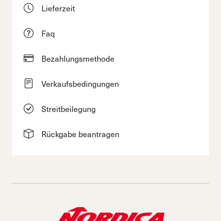
Lieferzeit
Faq
Bezahlungsmethode
Verkaufsbedingungen
Streitbeilegung
Rückgabe beantragen