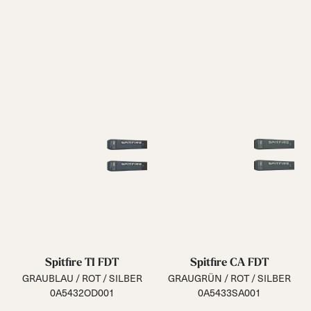
Spitfire TI FDT
Spitfire CA FDT
GRAUBLAU / ROT / SILBER
GRAUGRÜN / ROT / SILBER
0A5432OD001
0A5433SA001