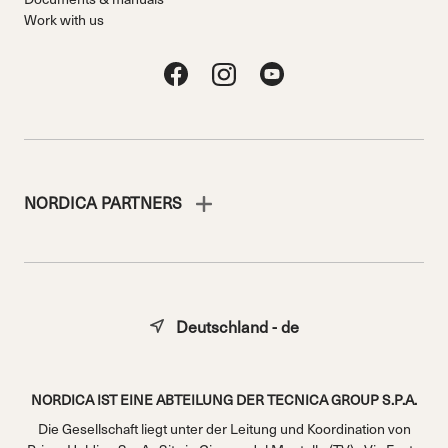
Work with us
NORDICA PARTNERS
Deutschland - de
NORDICA IST EINE ABTEILUNG DER TECNICA GROUP S.P.A.
Die Gesellschaft liegt unter der Leitung und Koordination von