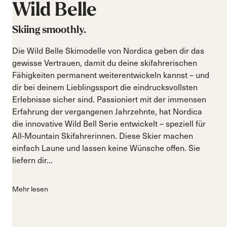
Wild
Belle
Skiing smoothly.
Die Wild Belle Skimodelle von Nordica geben dir das
gewisse Vertrauen, damit du deine skifahrerischen
Fähigkeiten permanent weiterentwickeln kannst – und
dir bei deinem Lieblingssport die eindrucksvollsten
Erlebnisse sicher sind. Passioniert mit der immensen
Erfahrung der vergangenen Jahrzehnte, hat Nordica
die innovative Wild Bell Serie entwickelt – speziell für
All-Mountain Skifahrerinnen. Diese Skier machen
einfach Laune und lassen keine Wünsche offen. Sie
liefern dir...
Mehr lesen