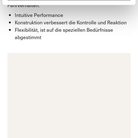
Fahrverhalten.
Intuitive Performance
Konstruktion verbessert die Kontrolle und Reaktion
Flexibilität, ist auf die speziellen Bedürfnisse
abgestimmt