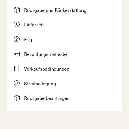
Rückgabe und Rückerstattung
Lieferzeit
Faq
Bezahlungsmethode
Verkaufsbedingungen
Streitbeilegung
Rückgabe beantragen