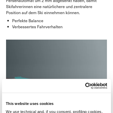
Fersenautomat um 2 mm abgesenkt haben, damit
Skifahrerinnen eine natürlichere und zentralere
Position auf dem Ski einnehmen können.
Perfekte Balance
Verbessertes Fahrverhalten
This website uses cookies
We use technical and, if you consent, profiling cookies,