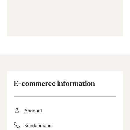
E-commerce information
Account
Kundendienst