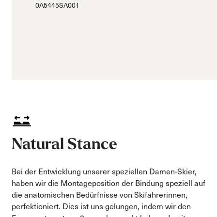
0A5445SA001
Natural Stance
Bei der Entwicklung unserer speziellen Damen-Skier,
haben wir die Montageposition der Bindung speziell auf
die anatomischen Bedürfnisse von Skifahrerinnen,
perfektioniert. Dies ist uns gelungen, indem wir den