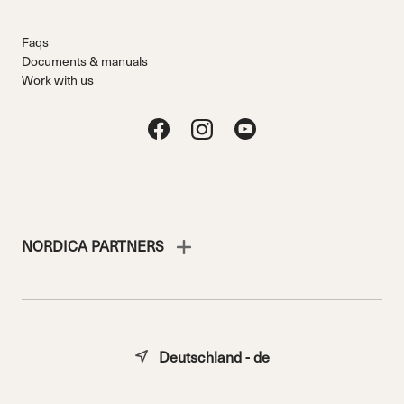
Faqs
Documents & manuals
Work with us
NORDICA PARTNERS
Deutschland - de