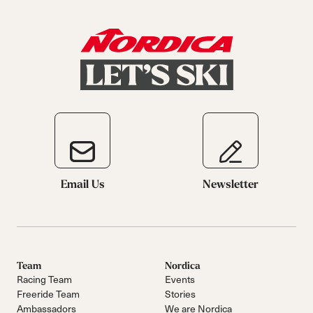
Email Us
Newsletter
Team
Nordica
Racing Team
Events
Freeride Team
Stories
Ambassadors
We are Nordica