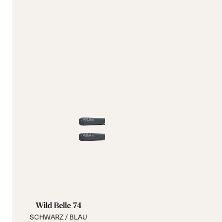
Wild Belle 74
SCHWARZ / BLAU