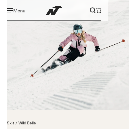
Menu
Skis
Wild Belle