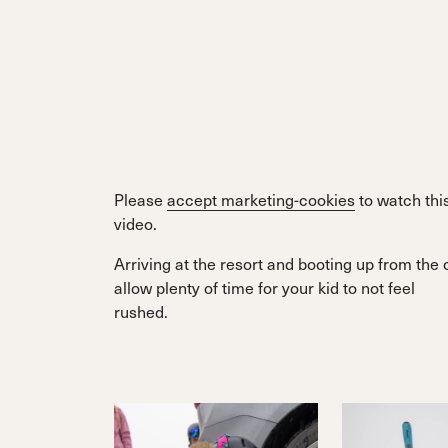
Please
accept marketing-cookies
to watch thi
video.
Arriving at the resort and booting up from the 
allow plenty of time for your kid to not feel
rushed.