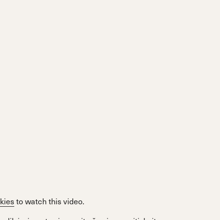
kies
to watch this video.