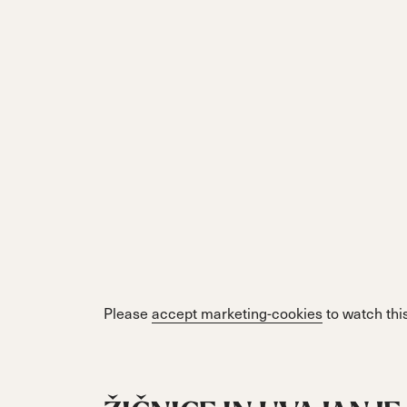
Please
accept marketing-cookies
to watch this