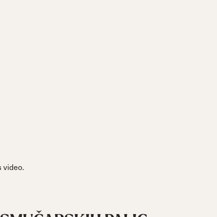
 video.