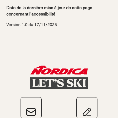
Date de la dernière mise à jour de cette page
concernant l'accessibilité
Version 1.0 du 17/11/2025