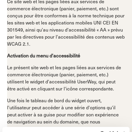
Ce site web et les pages liées aux services de
commerce électronique (panier, paiement, etc.) sont
conçus pour être conformes à la norme technique pour
les sites web et les applications mobiles UNI CEI EN
301549, ainsi qu'au niveau d'accessibilité « AA » prévu
par les directives pour l'accessibilité des contenus web
WCAG 2.1.
Activation du menu d'accessibilité
Le présent site web et les pages liées aux services de
commerce électronique (panier, paiement, etc.)
utilisent le widget d'accessibilité UserWay, qui peut
être activé en cliquant sur l'icône correspondante.
Une fois le tableau de bord du widget ouvert,
l'utilisateur peut accéder à une série d'options qu'il
peut activer à sa guise pour modifier son expérience
de navigation au sein du domaine, que nous
énumérons ci-dessous.