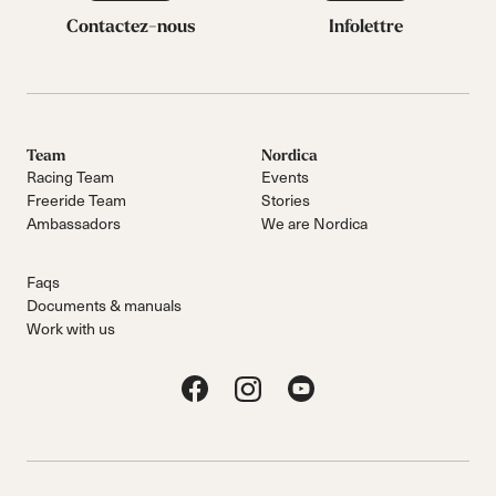
Contactez-nous
Infolettre
Team
Nordica
Racing Team
Events
Freeride Team
Stories
Ambassadors
We are Nordica
Faqs
Documents & manuals
Work with us