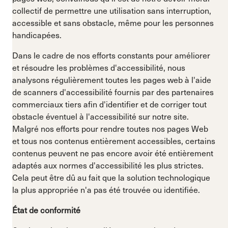
collectif de permettre une utilisation sans interruption,
accessible et sans obstacle, même pour les personnes
handicapées.
Dans le cadre de nos efforts constants pour améliorer
et résoudre les problèmes d'accessibilité, nous
analysons régulièrement toutes les pages web à l'aide
de scanners d'accessibilité fournis par des partenaires
commerciaux tiers afin d'identifier et de corriger tout
obstacle éventuel à l'accessibilité sur notre site.
Malgré nos efforts pour rendre toutes nos pages Web
et tous nos contenus entièrement accessibles, certains
contenus peuvent ne pas encore avoir été entièrement
adaptés aux normes d'accessibilité les plus strictes.
Cela peut être dû au fait que la solution technologique
la plus appropriée n'a pas été trouvée ou identifiée.
État de conformité