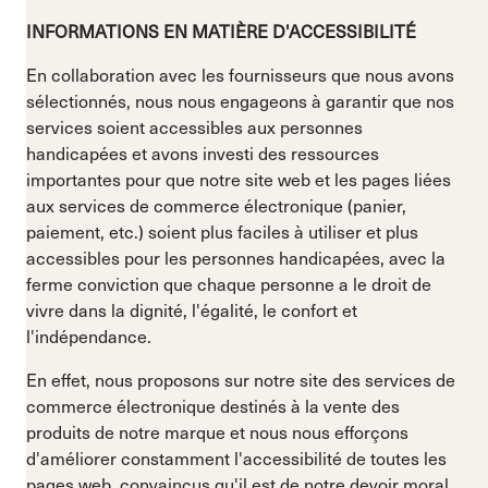
INFORMATIONS EN MATIÈRE D'ACCESSIBILITÉ
En collaboration avec les fournisseurs que nous avons
sélectionnés, nous nous engageons à garantir que nos
services soient accessibles aux personnes
handicapées et avons investi des ressources
importantes pour que notre site web et les pages liées
aux services de commerce électronique (panier,
paiement, etc.) soient plus faciles à utiliser et plus
accessibles pour les personnes handicapées, avec la
ferme conviction que chaque personne a le droit de
vivre dans la dignité, l'égalité, le confort et
l'indépendance.
En effet, nous proposons sur notre site des services de
commerce électronique destinés à la vente des
produits de notre marque et nous nous efforçons
d'améliorer constamment l'accessibilité de toutes les
pages web, convaincus qu'il est de notre devoir moral