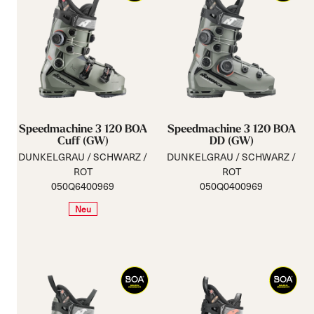
Speedmachine 3 120 BOA
Speedmachine 3 120 BOA
Cuff (GW)
DD (GW)
DUNKELGRAU / SCHWARZ /
DUNKELGRAU / SCHWARZ /
ROT
ROT
050Q6400969
050Q0400969
Neu