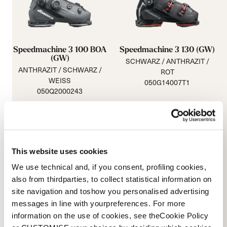
Speedmachine 3 100 BOA
Speedmachine 3 130 (GW)
(GW)
SCHWARZ / ANTHRAZIT /
ANTHRAZIT / SCHWARZ /
ROT
WEISS
050G14007T1
050Q2000243
This website uses cookies
We use technical and, if you consent, profiling cookies,
also from thirdparties, to collect statistical information on
site navigation and toshow you personalised advertising
messages in line with yourpreferences. For more
information on the use of cookies, see theCookie Policy