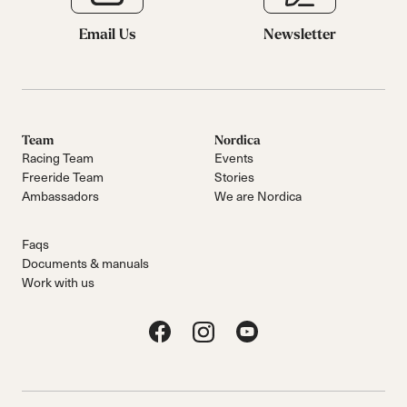
Email Us
Newsletter
Team
Nordica
Racing Team
Events
Freeride Team
Stories
Ambassadors
We are Nordica
Faqs
Documents & manuals
Work with us