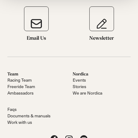
Email Us
Newsletter
Team
Nordica
Racing Team
Events
Freeride Team
Stories
Ambassadors
We are Nordica
Faqs
Documents & manuals
Work with us