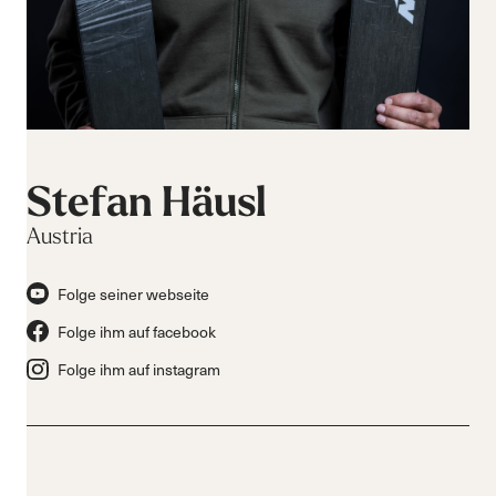
Stefan Häusl
Austria
Folge seiner webseite
Folge ihm auf facebook
Folge ihm auf instagram