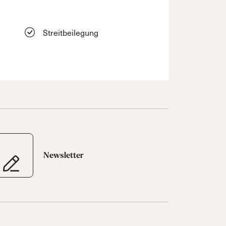
Streitbeilegung
Newsletter