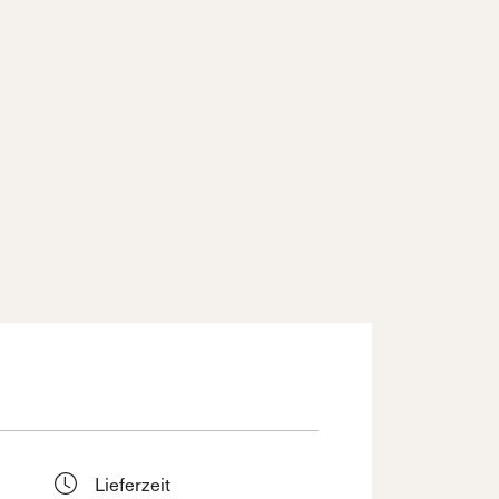
Lieferzeit