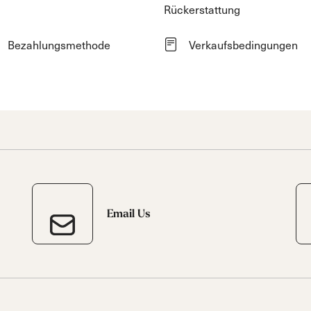
Rückerstattung
Bezahlungsmethode
Verkaufsbedingungen
Email Us