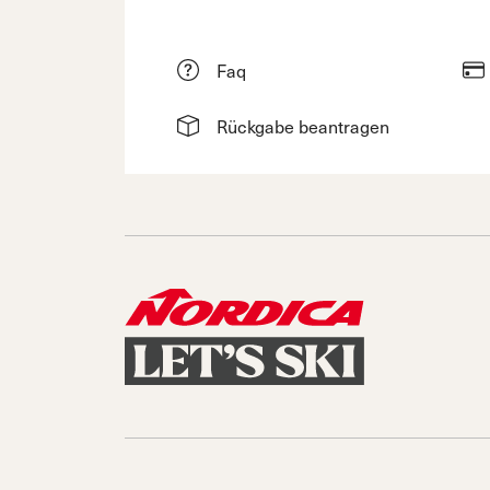
Faq
Rückgabe beantragen